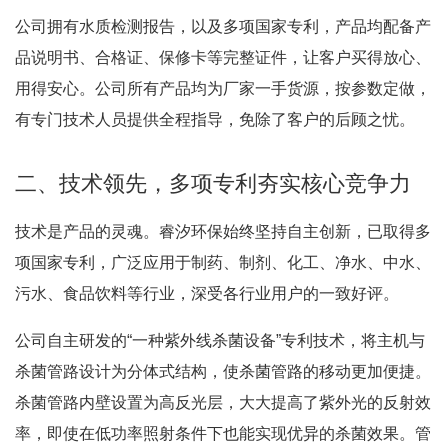
公司拥有水质检测报告，以及多项国家专利，产品均配备产
品说明书、合格证、保修卡等完整证件，让客户买得放心、
用得安心
。公司所有产品均为厂家一手货源，按参数定做，
有专门技术人员提供全程指导，免除了客户的后顾之忧
。
二、技术领先，多项专利夯实核心竞争力
技术是产品的灵魂。睿汐环保始终坚持自主创新，已取得多
项国家专利，广泛应用于制药、制剂、化工、净水、中水、
污水、食品饮料等行业，深受各行业用户的一致好评
。
公司自主研发的“一种紫外线杀菌设备”专利技术，将主机与
杀菌管路设计为分体式结构，使杀菌管路的移动更加便捷。
杀菌管路内壁设置为高反光层，大大提高了紫外光的反射效
率，即使在低功率照射条件下也能实现优异的杀菌效果。管