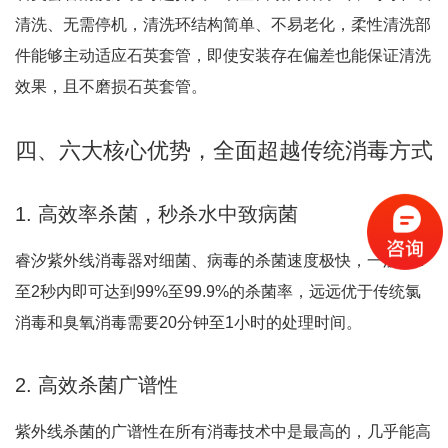
清洗、无需停机，清洗环结构简单、不易老化，柔性清洗部
件能够主动适应石英套管，即使安装存在偏差也能保证清洗
效果，且不磨损石英套管
。
四、六大核心优势，全面超越传统消毒方式
1. 高效率杀菌，秒杀水中致病菌
睿汐紫外线消毒器对细菌、病毒的杀菌速度极快，一般在1
至2秒内即可达到99%至99.9%的杀菌率，远远优于传统氯
消毒和臭氧消毒需要20分钟至1小时的处理时间
。
2. 高效杀菌广谱性
紫外线杀菌的广谱性在所有消毒技术中是最高的，几乎能高