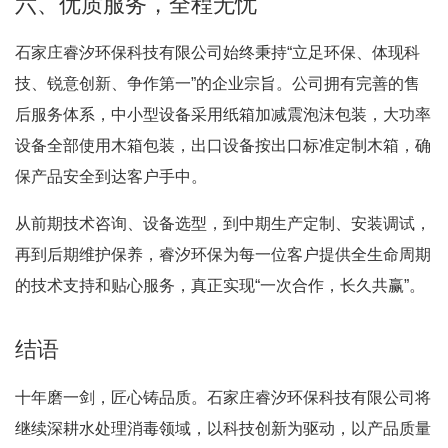
六、优质服务，全程无忧
石家庄睿汐环保科技有限公司始终秉持“立足环保、体现科
技、锐意创新、争作第一”的企业宗旨
。公司拥有完善的售
后服务体系，中小型设备采用纸箱加减震泡沫包装，大功率
设备全部使用木箱包装，出口设备按出口标准定制木箱，确
保产品安全到达客户手中
。
从前期技术咨询、设备选型，到中期生产定制、安装调试，
再到后期维护保养，睿汐环保为每一位客户提供全生命周期
的技术支持和贴心服务，真正实现“一次合作，长久共赢”。
结语
十年磨一剑，匠心铸品质。石家庄睿汐环保科技有限公司将
继续深耕水处理消毒领域，以科技创新为驱动，以产品质量