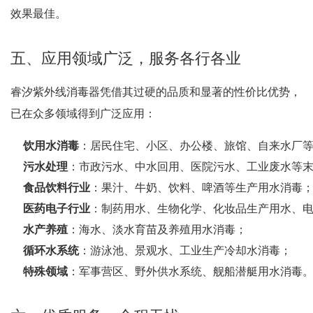
效果最佳。
五、应用领域广泛，服务各行各业
睿汐紫外线消毒器凭借其过硬的品质和显著的性价比优势，
已在众多领域得到广泛应用：
饮用水消毒
：居民住宅、小区、办公楼、旅馆、自来水厂
污水处理
：市政污水、中水回用、医院污水、工业废水等
食品饮料行业
：果汁、牛奶、饮料、啤酒等生产用水消毒
医药电子行业
：制药用水、生物化学、化妆品生产用水、
水产养殖
：海水、淡水育苗及养殖用水消毒；
循环水系统
：游泳池、景观水、工业生产冷却水消毒；
特殊领域
：军事营区、野外供水系统、舰船潜艇用水消毒