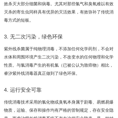
效杀灭大部分细菌和病毒。尤其对那些氯气和臭氧难以有效
灭杀的寄生虫同样具有优异的灭活效果，有效弥补了传统消
毒方式的短板
。
3. 无二次污染，绿色环保
紫外线杀菌属于纯物理消毒，不添加任何化学药剂，不会对
水体和周围环境产生二次污染，不改变水的任何物理和化学
性质。与氯消毒产生的有机氯（已被公认为致癌物）相比，
睿汐紫外线消毒器真正做到了绿色环保
。
4. 运行安全可靠
传统消毒技术采用的氯化物或臭氧本身属于剧毒、易燃易爆
物质，运输、保存和操作均有严格的管制规定，存在安全隐