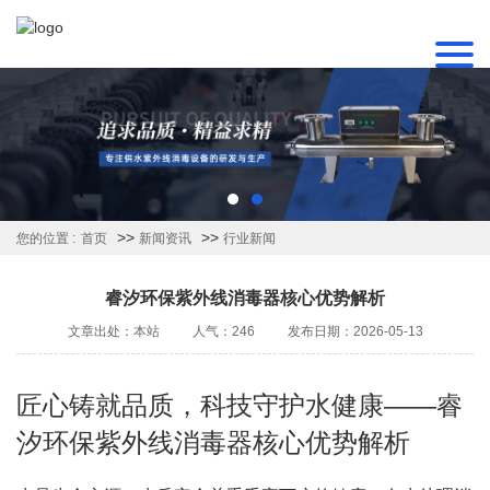
>>
>>
您的位置 :
首页
新闻资讯
行业新闻
睿汐环保紫外线消毒器核心优势解析
文章出处：本站
人气：246
发布日期：2026-05-13
匠心铸就品质，科技守护水健康——睿
汐环保紫外线消毒器核心优势解析