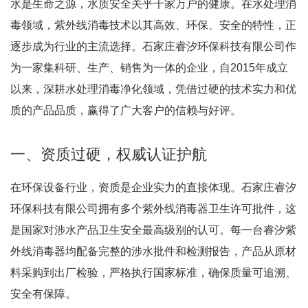
水是生命之源，水质安全关乎千家万户的健康。在水处理消
毒领域，紫外线消毒技术以其高效、环保、安全的特性，正
逐步成为行业的主流选择。石家庄睿汐环保科技有限公司作
为一家集科研、生产、销售为一体的企业，自2015年成立
以来，深耕水处理消毒净化领域，凭借过硬的技术实力和优
质的产品品质，赢得了广大客户的信赖与好评。
一、资质过硬，权威认证护航
在环保设备行业，资质是企业实力的直接体现。石家庄睿汐
环保科技有限公司拥有多个紫外线消毒器卫生许可批件，这
是国家对涉水产品卫生安全最高级别的认可。每一台睿汐紫
外线消毒器均配备完整的涉水批件和检测报告，产品从原材
料采购到出厂检验，严格执行国家标准，确保质量可追溯、
安全有保障。