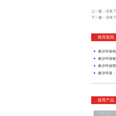
上一篇：没有
下一篇：没有
推荐新闻
睿汐环保电
睿汐环保银
睿汐环保明
推荐产品