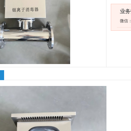
业务热
微信：1