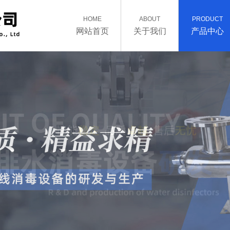
HOME
ABOUT
PRODUCT
网站首页
关于我们
产品中心