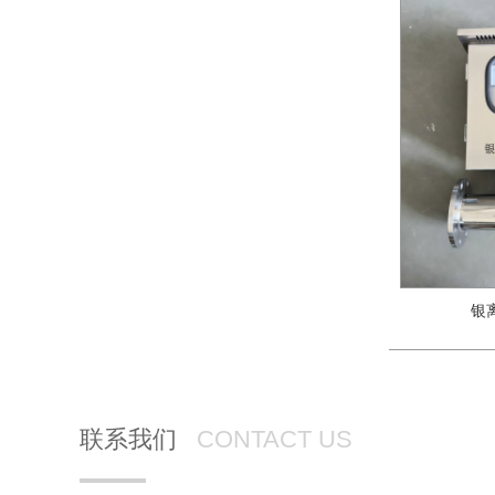
银
联系我们
CONTACT US