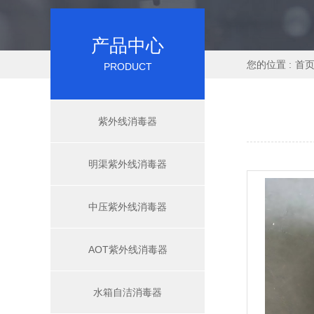
产品中心
您的位置 :
首
PRODUCT
紫外线消毒器
明渠紫外线消毒器
中压紫外线消毒器
AOT紫外线消毒器
水箱自洁消毒器