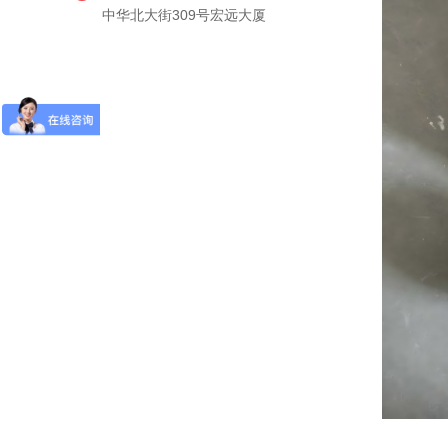
中华北大街309号宏远大厦