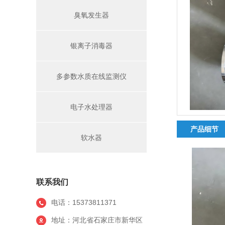
臭氧发生器
银离子消毒器
多参数水质在线监测仪
电子水处理器
产品细节
软水器
联系我们
电话：15373811371
地址：河北省石家庄市新华区