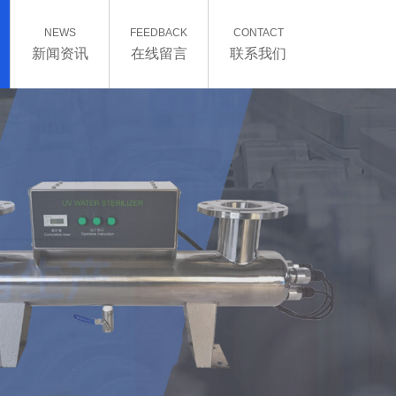
NEWS
FEEDBACK
CONTACT
新闻资讯
在线留言
联系我们