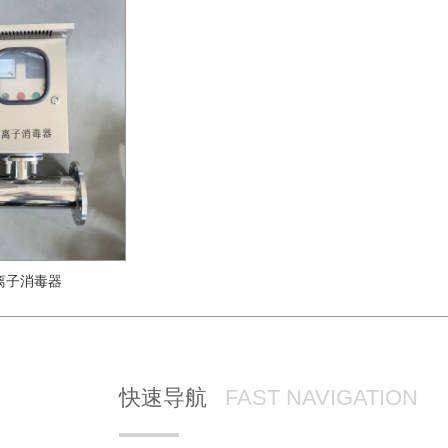
离子消毒器
快速导航
FAST NAVIGATION