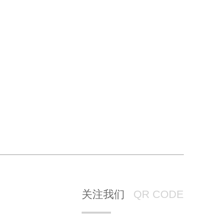
关注我们
QR CODE