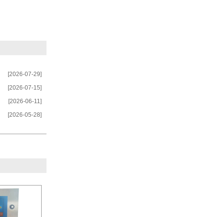
[2026-07-29]
[2026-07-15]
[2026-06-11]
[2026-05-28]