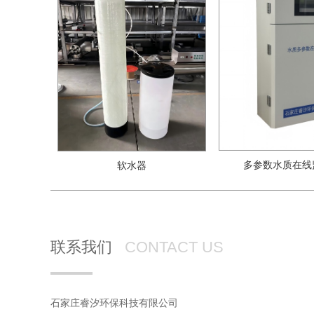
多参数水质在线
软水器
联系我们
CONTACT US
石家庄睿汐环保科技有限公司