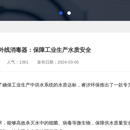
外线消毒器：保障工业生产水质安全
人气：1361
发布日期：2024-03-05
了确保工业生产中供水系统的水质达标，睿汐环保推出了一款专
术，能够高效杀灭水中的细菌、病毒等微生物，保障供水质量安