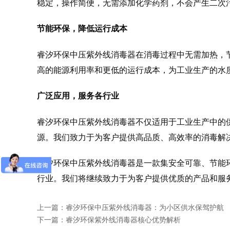
稳定，操作简便，无需添加化学药剂，不会产生二次
节能环保，降低运行成本
睿汐环保中压紫外线消毒器在消毒过程中无需加热，
高的能源利用率和更低的运行成本，为工业生产的水
广泛应用，服务各行业
睿汐环保中压紫外线消毒器不仅适用于工业生产中的
源。我们致力于为客户提供高品质、高效率的消毒解
睿汐环保中压紫外线消毒器是一款集安全可靠、节能
行业。我们将继续致力于为客户提供优质的产品和服
上一篇：
睿汐环保中压紫外线消毒器：为小区供水保驾护航
下一篇：
睿汐环保紫外线消毒器核心优势解析