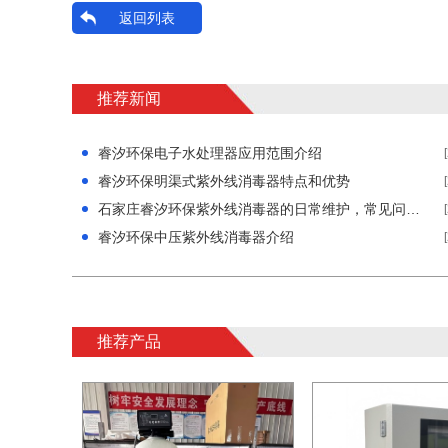
返回列表
推荐新闻
睿汐环保电子水处理器应用范围介绍
睿汐环保明渠式紫外线消毒器特点和优势
石家庄睿汐环保紫外线消毒器的日常维护，常见问题与解决方法
睿汐环保中压紫外线消毒器介绍
推荐产品