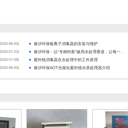
睿汐环保银离子消毒器的安装与维护
[2026-08-04]
睿汐环保：以“专精特新”破局水处理赛道，让每一滴水都经得起检验
[2026-07-22]
紫外线消毒器在水处理中的工作原理
[2026-07-08]
睿汐环保AOT光催化紫外线水质处理器介绍
[2026-06-04]