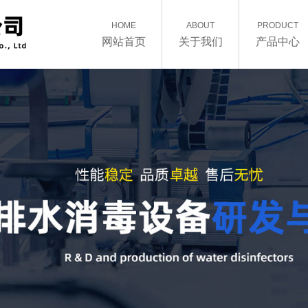
HOME
ABOUT
PRODUCT
网站首页
关于我们
产品中心