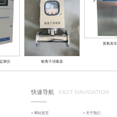
臭氧发
监测仪
银离子消毒器
快速导航
FAST NAVIGATION
> 网站首页
> 关于我们