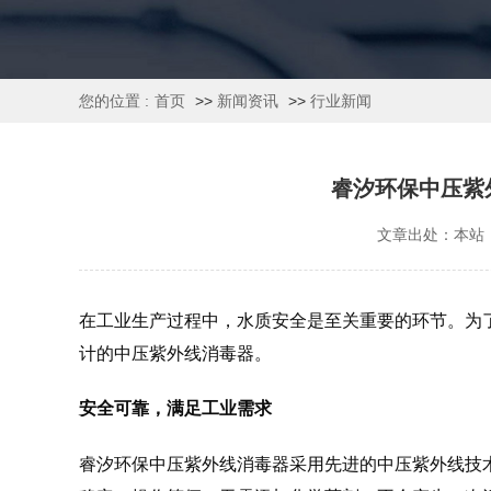
您的位置 :
首页
>>
新闻资讯
>>
行业新闻
睿汐环保中压紫
文章出处：本站
在工业生产过程中，水质安全是至关重要的环节。为
计的中压紫外线消毒器。
安全可靠，满足工业需求
睿汐环保中压紫外线消毒器采用先进的中压紫外线技