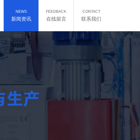
NEWS
FEEDBACK
CONTACT
新闻资讯
在线留言
联系我们