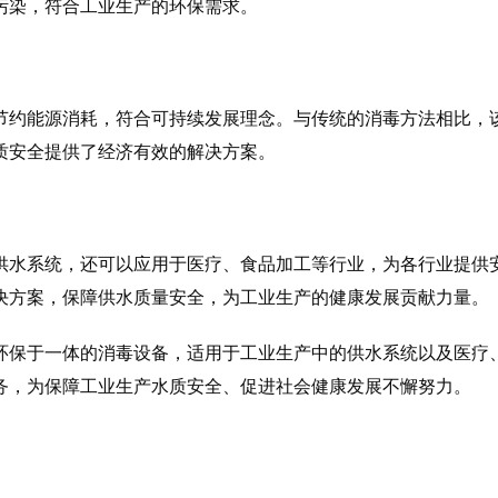
污染，符合工业生产的环保需求。
节约能源消耗，符合可持续发展理念。与传统的消毒方法相比，
质安全提供了经济有效的解决方案。
供水系统，还可以应用于医疗、食品加工等行业，为各行业提供
决方案，保障供水质量安全，为工业生产的健康发展贡献力量。
环保于一体的消毒设备，适用于工业生产中的供水系统以及医疗
务，为保障工业生产水质安全、促进社会健康发展不懈努力。