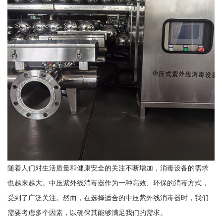
随着人们对生活质量和健康安全的关注不断增加，消毒设备的需求
也越来越大。中压紫外线消毒器作为一种高效、环保的消毒方式，
受到了广泛关注。然而，在选择适合的中压紫外线消毒器时，我们
需要考虑多个因素，以确保其能够满足我们的需求。