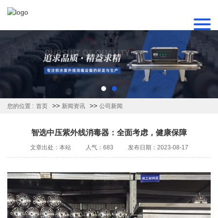
>>
>>
您的位置 :
首页
新闻资讯
公司新闻
智选中压紫外线消毒器：全面考虑，健康保障
文章出处：本站
人气：683
发布日期：2023-08-17