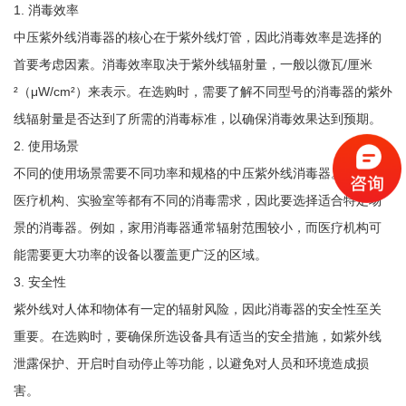
1. 消毒效率
中压紫外线消毒器的核心在于紫外线灯管，因此消毒效率是选择的
首要考虑因素。消毒效率取决于紫外线辐射量，一般以微瓦/厘米
²（μW/cm²）来表示。在选购时，需要了解不同型号的消毒器的紫外
线辐射量是否达到了所需的消毒标准，以确保消毒效果达到预期。
2. 使用场景
不同的使用场景需要不同功率和规格的中压紫外线消毒器。家庭、
医疗机构、实验室等都有不同的消毒需求，因此要选择适合特定场
景的消毒器。例如，家用消毒器通常辐射范围较小，而医疗机构可
能需要更大功率的设备以覆盖更广泛的区域。
3. 安全性
紫外线对人体和物体有一定的辐射风险，因此消毒器的安全性至关
重要。在选购时，要确保所选设备具有适当的安全措施，如紫外线
泄露保护、开启时自动停止等功能，以避免对人员和环境造成损
害。