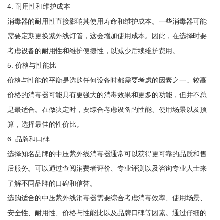
4. 耐用性和维护成本
消毒器的耐用性直接影响其使用寿命和维护成本。一些消毒器可能
需要定期更换紫外线灯管，这会增加使用成本。因此，在选择时要
考虑设备的耐用性和维护便捷性，以减少后续维护费用。
5. 价格与性能比
价格与性能的平衡是选购任何设备时都需要考虑的因素之一。较高
价格的消毒器可能具有更强大的消毒效果和更多的功能，但并不总
是最适合。在做决定时，要综合考虑设备的性能、使用场景以及预
算，选择最佳的性价比。
6. 品牌和口碑
选择知名品牌的中压紫外线消毒器通常可以获得更可靠的品质和售
后服务。可以通过查阅消费者评价、专业评测以及咨询专业人士来
了解不同品牌的口碑和信誉。
选购适合的中压紫外线消毒器需要综合考虑消毒效率、使用场景、
安全性、耐用性、价格与性能比以及品牌口碑等因素。通过仔细的