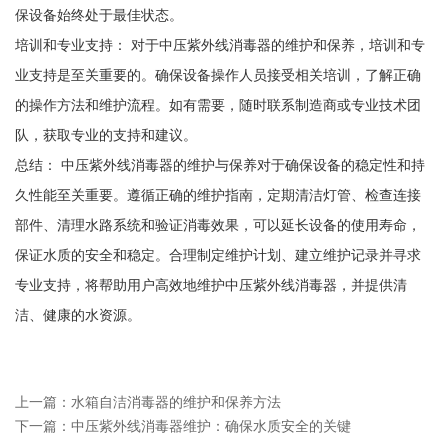
保设备始终处于最佳状态。
培训和专业支持： 对于中压紫外线消毒器的维护和保养，培训和专
业支持是至关重要的。确保设备操作人员接受相关培训，了解正确
的操作方法和维护流程。如有需要，随时联系制造商或专业技术团
队，获取专业的支持和建议。
总结： 中压紫外线消毒器的维护与保养对于确保设备的稳定性和持
久性能至关重要。遵循正确的维护指南，定期清洁灯管、检查连接
部件、清理水路系统和验证消毒效果，可以延长设备的使用寿命，
保证水质的安全和稳定。合理制定维护计划、建立维护记录并寻求
专业支持，将帮助用户高效地维护中压紫外线消毒器，并提供清
洁、健康的水资源。
上一篇：
水箱自洁消毒器的维护和保养方法
下一篇：
中压紫外线消毒器维护：确保水质安全的关键