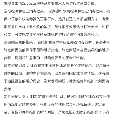
发现异常情况，应及时联系专业技术人员进行维修或更换。
定期检测和验证消毒效果： 定期进行水质检测和验证消毒效果，确
保中压紫外线消毒器的正常工作。选择合适的水质监测方法，测量
消毒前后水样中微生物的浓度，确保消毒效果达到标准要求。如有
必要，可委托专业的实验室或机构进行定期的消毒效果验证。
跟随制造商的指南： 在维护和保养中压紫外线消毒器时，务必参考
制造商提供的操作手册和维护指南。制造商通常会提供详细的维护
步骤、周期和注意事项，以确保设备的安全和性能。
建立维护记录： 建议建立中压紫外线消毒器的维护记录。记录每次
维护的日期、维护内容和结果，以及任何问题或异常情况。这有助
于追踪设备的维护历史、及时发现问题，并为维修和维护计划提供
参考。
定期维护计划： 制定定期的维护计划，根据制造商的建议和实际使
用情况制定维护频率。根据设备的使用强度和环境条件，确定清
洁、更换部件和维护的时间间隔。严格按照计划执行维护操作，确