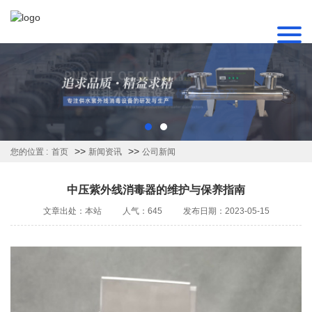
>>
>>
您的位置 :
首页
新闻资讯
公司新闻
中压紫外线消毒器的维护与保养指南
文章出处：本站
人气：645
发布日期：2023-05-15