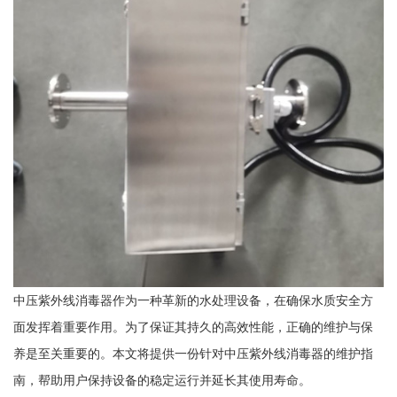
中压紫外线消毒器作为一种革新的水处理设备，在确保水质安全方
面发挥着重要作用。为了保证其持久的高效性能，正确的维护与保
养是至关重要的。本文将提供一份针对中压紫外线消毒器的维护指
南，帮助用户保持设备的稳定运行并延长其使用寿命。