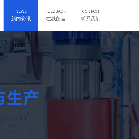
NEWS
FEEDBACK
CONTACT
新闻资讯
在线留言
联系我们