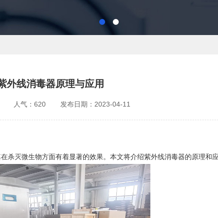
紫外线消毒器原理与应用
人气：620
发布日期：2023-04-11
其在杀灭微生物方面有着显著的效果。本文将介绍紫外线消毒器的原理和