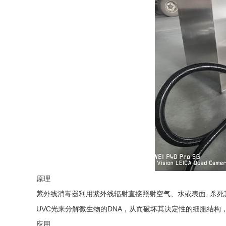
原理
紫外线消毒器利用紫外线辐射直接照射空气、水或表面, 杀死
UVC光来分解微生物的DNA，从而破坏其决定性的细胞结构
应用