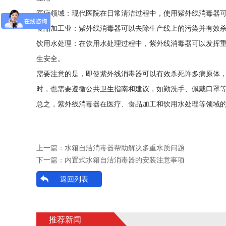
医疗领域：现代医院在日常清洁过程中，使用紫外线消毒器
食品加工业：紫外线消毒器可以去除生产线上的污染并有效
饮用水处理：在饮用水处理过程中，紫外线消毒器可以发挥
生安全。
需要注意的是，即使紫外线消毒器可以有效杀死许多病原体
时，也需要遵循公共卫生指南和建议，如勤洗手、佩戴口罩
总之，紫外线消毒器在医疗、食品加工和饮用水处理等领域
上一篇：
水箱自洁消毒器帮助解决多重水质问题
下一篇：
内置式水箱自洁消毒器的安装注意事项
返回列表
推荐新闻