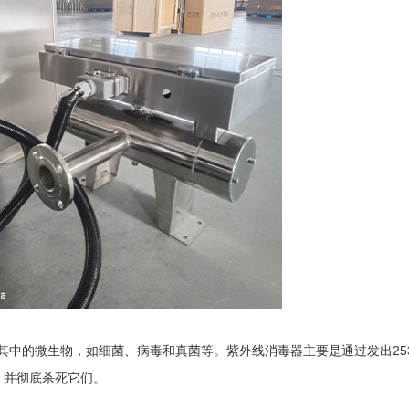
其中的微生物，如细菌、病毒和真菌等。紫外线消毒器主要是通过发出253
，并彻底杀死它们。