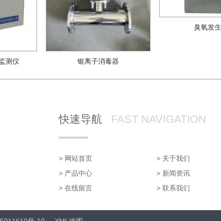
臭氧发
监测仪
银离子消毒器
快速导航
FAST NAVIGATION
> 网站首页
> 关于我们
> 产品中心
> 新闻资讯
> 在线留言
> 联系我们
5011610号-10
XML地图