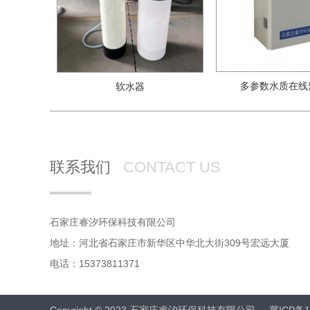
多参数水质在线
软水器
联系我们
CONTACT US
石家庄睿汐环保科技有限公司
地址：河北省石家庄市新华区中华北大街309号宏远大厦
电话：15373811371
Copyright © 2023 石家庄睿汐环保科技有限公司
冀ICP备1