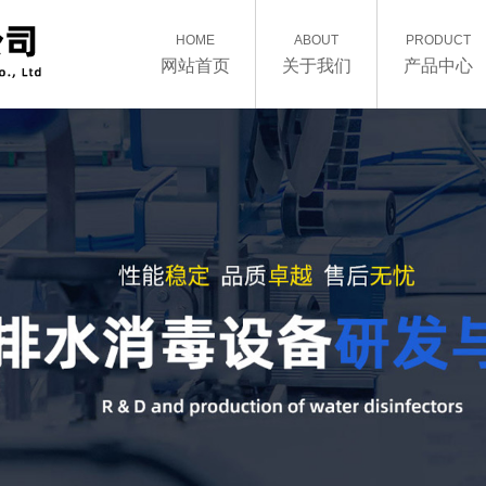
HOME
ABOUT
PRODUCT
网站首页
关于我们
产品中心