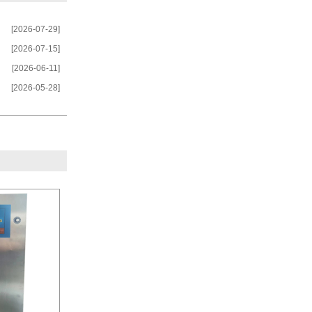
[2026-07-29]
[2026-07-15]
[2026-06-11]
[2026-05-28]