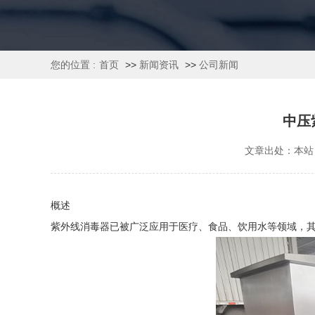
您的位置 :
首页
>>
新闻资讯
>>
公司新闻
中压
文章出处：本站
概述
紫外线消毒器已被广泛应用于医疗、食品、饮用水等领域，