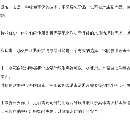
的设备。它是一种绿色环保的技术，不需要化学品，也不会产生副产品。
清洁。
独特的优势，但它们的使用是否需要配套取决于具体的水质情况和需求。
菌和病毒，那么中压紫外线消毒器可能是一个有效的选择。它能够迅速杀
用中，水箱自洁消毒器和中压紫外线消毒器可以一起使用。水箱自洁消毒
毒层面。
同时使用这两种设备的因素。中压紫外线消毒器通常需要较少的维护，但
理中发挥重要作用。是否需要同时使用这两种设备取决于具体需求和水质
素，可以帮助您做出明智的决策，以确保水质的卫生安全。