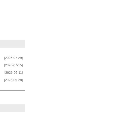
[2026-07-29]
[2026-07-15]
[2026-06-11]
[2026-05-28]