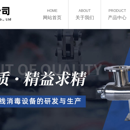
HOME
ABOUT
PRODUCT
网站首页
关于我们
产品中心