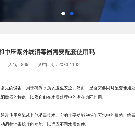
和中压紫外线消毒器需要配套使用吗
人气：935
发布日期：2023-11-06
是常见的设备，用于确保水质的卫生安全。然而，是否需要同时配套使用
线消毒器的特点，以及它们在水质处理中的潜在协同作用。
，通常使用臭氧或其他消毒技术。它的主要功能包括杀灭水中的细菌、病
自动调整消毒操作的功能，以适应不同水质条件。