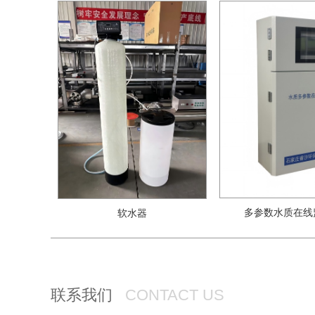
多参数水质在线
软水器
联系我们
CONTACT US