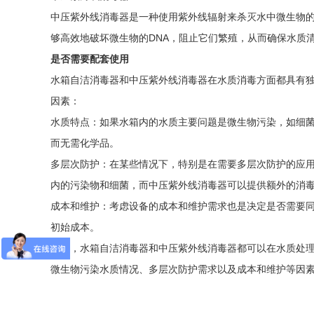
中压紫外线消毒器是一种使用紫外线辐射来杀灭水中微生物
够高效地破坏微生物的DNA，阻止它们繁殖，从而确保水质
是否需要配套使用
水箱自洁消毒器和中压紫外线消毒器在水质消毒方面都具有
因素：
水质特点：如果水箱内的水质主要问题是微生物污染，如细
而无需化学品。
多层次防护：在某些情况下，特别是在需要多层次防护的应
内的污染物和细菌，而中压紫外线消毒器可以提供额外的消
成本和维护：考虑设备的成本和维护需求也是决定是否需要
初始成本。
总之，水箱自洁消毒器和中压紫外线消毒器都可以在水质处
微生物污染水质情况、多层次防护需求以及成本和维护等因