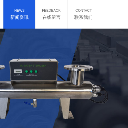
NEWS
FEEDBACK
CONTACT
新闻资讯
在线留言
联系我们