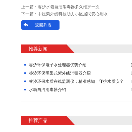
上一篇：
睿汐水箱自洁消毒器多久维护一次
下一篇：
中压紫外线科技助力小区居民安心用水
返回列表
推荐新闻
睿汐环保电子水处理器优势介绍
睿汐环保明渠式紫外线消毒器介绍
睿汐环保水质在线监测仪：精准感知，守护水质安全
水箱自洁消毒器介绍
推荐产品