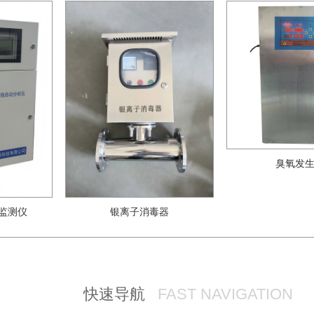
臭氧发
监测仪
银离子消毒器
快速导航
FAST NAVIGATION