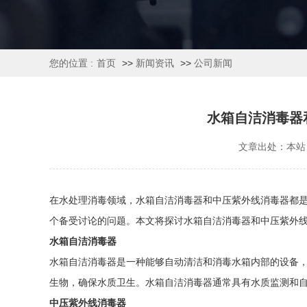
您的位置 :
首页
>>
新闻资讯
>>
公司新闻
水箱自洁消毒器
文章出处：本站
在水处理消毒领域，水箱自洁消毒器和中压紫外线消毒器都
个备受讨论的问题。本文将探讨水箱自洁消毒器和中压紫外
水箱自洁消毒器
水箱自洁消毒器是一种能够自动清洁和消毒水箱内部的设备
生物，确保水质卫生。水箱自洁消毒器通常具有水质监测和
中压紫外线消毒器